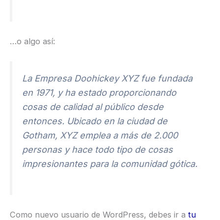
…o algo así:
La Empresa Doohickey XYZ fue fundada
en 1971, y ha estado proporcionando
cosas de calidad al público desde
entonces. Ubicado en la ciudad de
Gotham, XYZ emplea a más de 2.000
personas y hace todo tipo de cosas
impresionantes para la comunidad gótica.
Como nuevo usuario de WordPress, debes ir a
tu