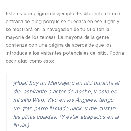
Skip
to
Esta es una página de ejemplo. Es diferente de una
content
entrada de blog porque se quedará en ese lugar y
se mostrará en la navegación de tu sitio (en la
mayoría de los temas). La mayoría de la gente
comienza con una página de acerca de que los
introduce a los visitantes potenciales del sitio. Podría
decir algo como esto:
¡Hola! Soy un Mensajero en bici durante el
día, aspirante a actor de noche, y este es
mi sitio Web. Vivo en los Ángeles, tengo
un gran perro llamado Jack, y me gustan
las piñas coladas. (Y estar atrapados en la
lluvia.)